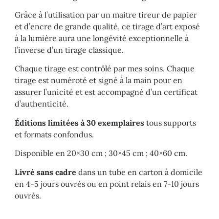
Grâce à l’utilisation par un maitre tireur de papier
et d’encre de grande qualité, ce tirage d’art exposé
à la lumière aura une longévité exceptionnelle à
l’inverse d’un tirage classique.
Chaque tirage est contrôlé par mes soins. Chaque
tirage est numéroté et signé à la main pour en
assurer l’unicité et est accompagné d’un certificat
d’authenticité.
Éditions limitées à 30 exemplaires
tous supports
et formats confondus.
Disponible en 20×30 cm ; 30×45 cm ; 40×60 cm.
Livré sans cadre
dans un tube en carton à domicile
en 4-5 jours ouvrés ou en point relais en 7-10 jours
ouvrés.