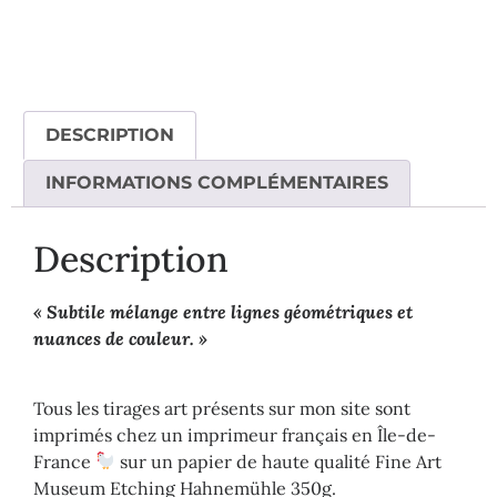
DESCRIPTION
INFORMATIONS COMPLÉMENTAIRES
Description
« Subtile mélange entre lignes géométriques et
nuances de couleur. »
Tous les tirages art présents sur mon site sont
imprimés chez un imprimeur français en Île-de-
France
sur un papier de haute qualité Fine Art
Museum Etching Hahnemühle 350g.