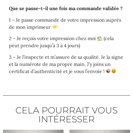
Que se passe-t-il une fois ma commande validée ?
1 – Je passe commande de votre impression auprès
de mon imprimeur
2 – Je reçois votre impression chez moi
(cela
peut prendre jusqu’à 3 à 4 jours)
3 – Je l’inspecte et m’assure de sa qualité. Je la signe
et la numérote de ma propre main. J’y joins un
certificat d’authenticité et je vous l’envoie !
CELA POURRAIT VOUS
INTÉRESSER