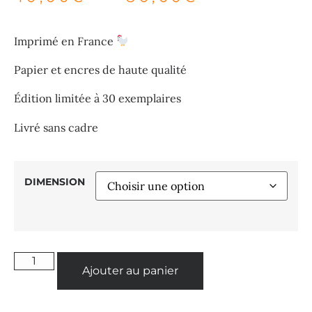
Imprimé en France
Papier et encres de haute qualité
Édition limitée à 30 exemplaires
Livré sans cadre
DIMENSION
Ajouter au panier