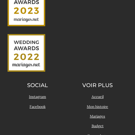
SOCIAL
VOIR PLUS
Instagram
Accueil
Facebook
Mon histoire
Mariages
Budget