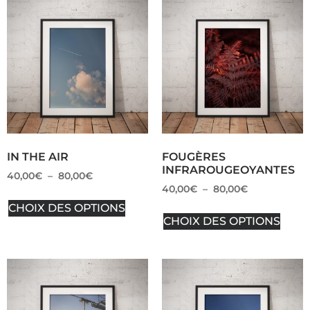
IN THE AIR
FOUGÈRES
INFRAROUGEOYANTES
40,00
€
–
80,00
€
40,00
€
–
80,00
€
CHOIX DES OPTIONS
CHOIX DES OPTIONS